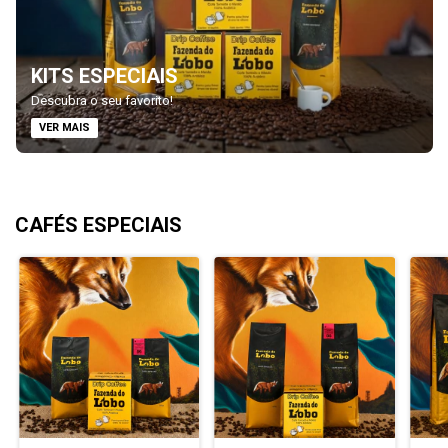
KITS ESPECIAIS
Descubra o seu favorito!
VER MAIS
CAFÉS ESPECIAIS