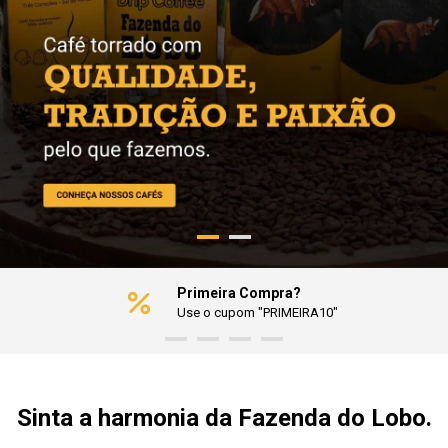
Primeira Compra?
Use o cupom "PRIMEIRA10"
Sinta a harmonia da Fazenda do Lobo.