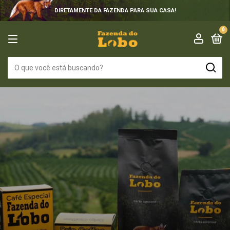
DIRETAMENTE DA FAZENDA PARA SUA CASA!
0