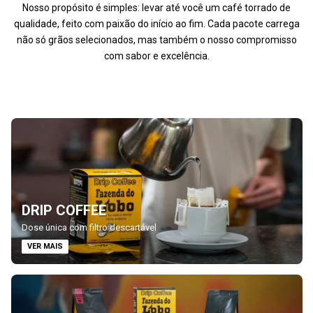
Nosso propósito é simples: levar até você um café torrado de
qualidade, feito com paixão do início ao fim. Cada pacote carrega
não só grãos selecionados, mas também o nosso compromisso
com sabor e excelência.
DRIP COFFEE
Dose única com filtro descartável
VER MAIS