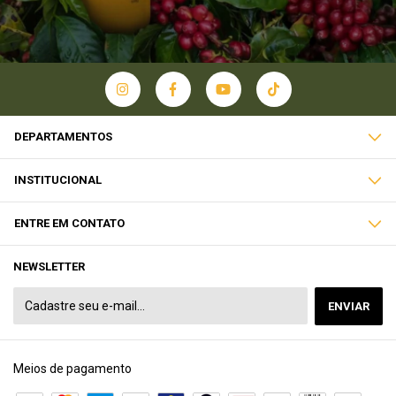
DEPARTAMENTOS
INSTITUCIONAL
ENTRE EM CONTATO
NEWSLETTER
Meios de pagamento