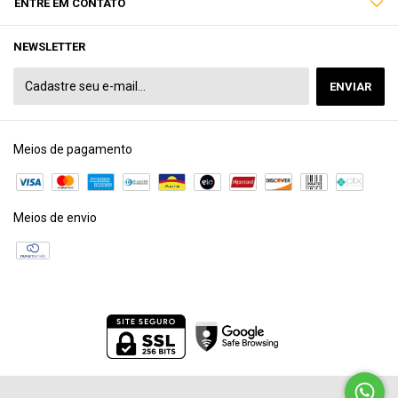
ENTRE EM CONTATO
NEWSLETTER
Meios de pagamento
Meios de envio